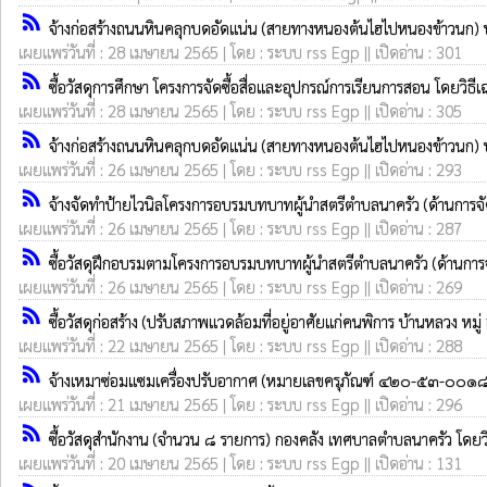
rss_feed
จ้างก่อสร้างถนนหินคลุกบดอัดแน่น (สายทางหนองต้นไฮไปหนองข้าวนก) บ้า
เผยแพร่วันที่ : 28 เมษายน 2565 | โดย : ระบบ rss Egp || เปิดอ่าน : 301
rss_feed
ซื้อวัสดุการศึกษา โครงการจัดซื้อสื่อและอุปกรณ์การเรียนการสอน โดยวิธ
เผยแพร่วันที่ : 28 เมษายน 2565 | โดย : ระบบ rss Egp || เปิดอ่าน : 305
rss_feed
จ้างก่อสร้างถนนหินคลุกบดอัดแน่น (สายทางหนองต้นไฮไปหนองข้าวนก) บ้า
เผยแพร่วันที่ : 26 เมษายน 2565 | โดย : ระบบ rss Egp || เปิดอ่าน : 293
rss_feed
จ้างจัดทำป้ายไวนิลโครงการอบรมบทบาทผู้นำสตรีตำบลนาครัว (ด้านการจั
เผยแพร่วันที่ : 26 เมษายน 2565 | โดย : ระบบ rss Egp || เปิดอ่าน : 287
rss_feed
ซื้อวัสดุฝึกอบรมตามโครงการอบรมบทบาทผู้นำสตรีตำบลนาครัว (ด้านการ
เผยแพร่วันที่ : 26 เมษายน 2565 | โดย : ระบบ rss Egp || เปิดอ่าน : 269
rss_feed
ซื้อวัสดุก่อสร้าง (ปรับสภาพแวดล้อมที่อยู่อาศัยแก่คนพิการ บ้านหลวง
เผยแพร่วันที่ : 22 เมษายน 2565 | โดย : ระบบ rss Egp || เปิดอ่าน : 288
rss_feed
จ้างเหมาซ่อมแซมเครื่องปรับอากาศ (หมายเลขครุภัณฑ์ ๔๒๐-๕๓-๐๐๑๘
เผยแพร่วันที่ : 21 เมษายน 2565 | โดย : ระบบ rss Egp || เปิดอ่าน : 296
rss_feed
ซื้อวัสดุสำนักงาน (จำนวน ๘ รายการ) กองคลัง เทศบาลตำบลนาครัว โดย
เผยแพร่วันที่ : 20 เมษายน 2565 | โดย : ระบบ rss Egp || เปิดอ่าน : 131