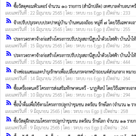
rss_feed
ซื้อวัสดุคอมพิวเตอร์ จำนวน ๑๐ รายการ (สำนักปลัด) เทศบาลตำบลนาคร
เผยแพร่วันที่ : 22 มิถุนายน 2565 | โดย : ระบบ rss Egp || เปิดอ่าน : 233
rss_feed
จ้างปรับปรุงระบบประปาหมู่บ้าน บ้านหนองถ้อย หมู่ที่ ๗ โดยวิธีเฉพาะเ
เผยแพร่วันที่ : 16 มิถุนายน 2565 | โดย : ระบบ rss Egp || เปิดอ่าน : 255
rss_feed
ประกวดราคาจ้างก่อสร้างโครงการปรับปรุงสถานีสูบน้ำด้วยไฟฟ้า บ้านน้ำโท้
เผยแพร่วันที่ : 15 มิถุนายน 2565 | โดย : ระบบ rss Egp || เปิดอ่าน : 266
rss_feed
ประกวดราคาจ้างก่อสร้างโครงการปรับปรุงสถานีสูบน้ำด้วยไฟฟ้า บ้านน้ำโท้
เผยแพร่วันที่ : 15 มิถุนายน 2565 | โดย : ระบบ rss Egp || เปิดอ่าน : 444
rss_feed
จ้างซ่อมแซมและบำรุงรักษาเพื่อเปลี่ยนกระจกหน้ารถยนต์ส่วนกลาง ห
เผยแพร่วันที่ : 14 มิถุนายน 2565 | โดย : ระบบ rss Egp || เปิดอ่าน : 264
rss_feed
ซื้อเครื่องดนตรี โครงการส่งเสริมทักษาดนตรี - นาฏศิลป์ โดยวิธีเฉพาะเจ
เผยแพร่วันที่ : 10 มิถุนายน 2565 | โดย : ระบบ rss Egp || เปิดอ่าน : 294
rss_feed
ซื้อน้ำดื่มเพื่อใช้ตามโครงการปลูกป่าชุมชน ลดร้อน รักษ์โลก (จำนวน 
เผยแพร่วันที่ : 9 มิถุนายน 2565 | โดย : ระบบ rss Egp || เปิดอ่าน : 258
rss_feed
ซื้อวัสดุฝึกอบรมโครงการปลูกป่าชุมชน ลดร้อน รักษ์โลก จำนวน ๑๑ รา
เผยแพร่วันที่ : 9 มิถุนายน 2565 | โดย : ระบบ rss Egp || เปิดอ่าน : 264
rss_feed