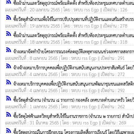
rss_feed
ซื้อผ้าม่านและวัสดุอุปกรณ์พร้อมติดตั้ง สำหรับห้องประชุมเทศบาลตำบ
เผยแพร่วันที่ : 20 เมษายน 2565 | โดย : ระบบ rss Egp || เปิดอ่าน : 126
rss_feed
ซื้อวัสดุสำนักงานเพื่อใช้ในการปรับปรุงสถานที่ปฎิบัติงานและเสริมสร้
เผยแพร่วันที่ : 19 เมษายน 2565 | โดย : ระบบ rss Egp || เปิดอ่าน : 278
rss_feed
ซื้อผ้าม่านและวัสดุอุปกรณ์พร้อมติดตั้ง สำหรับห้องประชุมเทศบาลตำบ
เผยแพร่วันที่ : 18 เมษายน 2565 | โดย : ระบบ rss Egp || เปิดอ่าน : 318
rss_feed
จ้างเหมาจัดทำป้ายโครงการรณรงค์ลดอุบัติเหตุทางถนนช่วงเทศกาลสงกร
เผยแพร่วันที่ : 8 เมษายน 2565 | โดย : ระบบ rss Egp || เปิดอ่าน : 291
rss_feed
จ้างจ้างเหมาบริการบุคคลเพื่อปฏิบัติงานสนับสนุนงานประชาสัมพันธ์ โด
เผยแพร่วันที่ : 4 เมษายน 2565 | โดย : ระบบ rss Egp || เปิดอ่าน : 272
rss_feed
จ้างเหมาบริการบุคคลเพื่อปฏิบัติงานสนับสนุนงานพัฒนาชุมชนและสวัสด
เผยแพร่วันที่ : 4 เมษายน 2565 | โดย : ระบบ rss Egp || เปิดอ่าน : 292
rss_feed
ซื้อวัสดุสำนักงาน (จำนวน ๘ รายการ) กองคลัง เทศบาลตำบลนาครัว โดย
เผยแพร่วันที่ : 1 เมษายน 2565 | โดย : ระบบ rss Egp || เปิดอ่าน : 262
rss_feed
ซื้อวัสดุไฟฟ้าและวิทยุสำหรับใช้ในงานราชการ (จำนวน ๒ รายการ) สำนั
เผยแพร่วันที่ : 31 มีนาคม 2565 | โดย : ระบบ rss Egp || เปิดอ่าน : 269
rss_feed
ซื้อวัสดุอุปกรณ์ในการฝึกอบรม โครงการผลิตสื่อการเรียนรู้ โดยวิธีเฉพาะ