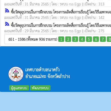
เผยแพร่วันที่ : 31 มีนาคม 2565 | โดย : ระบบ rss Egp || เปิดอ่าน : 313
rss_feed
ซื้อวัสดุอุปกรณ์ในการฝึกอบรม โครงการผลิตสื่อการเรียนรู้ โดยวิธีเฉพาะ
เผยแพร่วันที่ : 31 มีนาคม 2565 | โดย : ระบบ rss Egp || เปิดอ่าน : 142
rss_feed
ซื้อวัสดุอุปกรณ์ในการฝึกอบรม โครงการผลิตสื่อการเรียนรู้ โดยวิธีเฉพาะ
เผยแพร่วันที่ : 29 มีนาคม 2565 | โดย : ระบบ rss Egp || เปิดอ่าน : 275
651 - 1586 (ทั้งหมด 936 รายการ)
1
2
3
4
5
6
7
8
เทศบาลตำบลนาครัว
อำเภอแม่ทะ จังหวัดลำปาง
ผู้ดูแลระบบ
พัฒนาระบบ