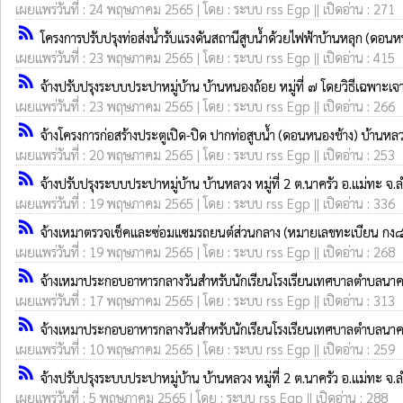
เผยแพร่วันที่ : 24 พฤษภาคม 2565 | โดย : ระบบ rss Egp || เปิดอ่าน : 271
rss_feed
โครงการปรับปรุงท่อส่งน้ำรับแรงดันสถานีสูบน้ำด้วยไฟฟ้าบ้านหลุก (ดอนหน
เผยแพร่วันที่ : 23 พฤษภาคม 2565 | โดย : ระบบ rss Egp || เปิดอ่าน : 415
rss_feed
จ้างปรับปรุงระบบประปาหมู่บ้าน บ้านหนองถ้อย หมู่ที่ ๗ โดยวิธีเฉพาะเ
เผยแพร่วันที่ : 23 พฤษภาคม 2565 | โดย : ระบบ rss Egp || เปิดอ่าน : 266
rss_feed
จ้างโครงการก่อสร้างประตูเปิด-ปิด ปากท่อสูบน้ำ (ดอนหนองช้าง) บ้านหลว
เผยแพร่วันที่ : 20 พฤษภาคม 2565 | โดย : ระบบ rss Egp || เปิดอ่าน : 253
rss_feed
จ้างปรับปรุงระบบประปาหมู่บ้าน บ้านหลวง หมู่ที่ 2 ต.นาครัว อ.แม่ทะ จ
เผยแพร่วันที่ : 19 พฤษภาคม 2565 | โดย : ระบบ rss Egp || เปิดอ่าน : 336
rss_feed
จ้างเหมาตรวจเช็คและซ่อมแซมรถยนต์ส่วนกลาง (หมายเลขทะเบียน กง
เผยแพร่วันที่ : 19 พฤษภาคม 2565 | โดย : ระบบ rss Egp || เปิดอ่าน : 268
rss_feed
จ้างเหมาประกอบอาหารกลางวันสำหรับนักเรียนโรงเรียนเทศบาลตำบลนาคร
เผยแพร่วันที่ : 17 พฤษภาคม 2565 | โดย : ระบบ rss Egp || เปิดอ่าน : 313
rss_feed
จ้างเหมาประกอบอาหารกลางวันสำหรับนักเรียนโรงเรียนเทศบาลตำบลนาคร
เผยแพร่วันที่ : 10 พฤษภาคม 2565 | โดย : ระบบ rss Egp || เปิดอ่าน : 259
rss_feed
จ้างปรับปรุงระบบประปาหมู่บ้าน บ้านหลวง หมู่ที่ 2 ต.นาครัว อ.แม่ทะ จ
เผยแพร่วันที่ : 5 พฤษภาคม 2565 | โดย : ระบบ rss Egp || เปิดอ่าน : 288