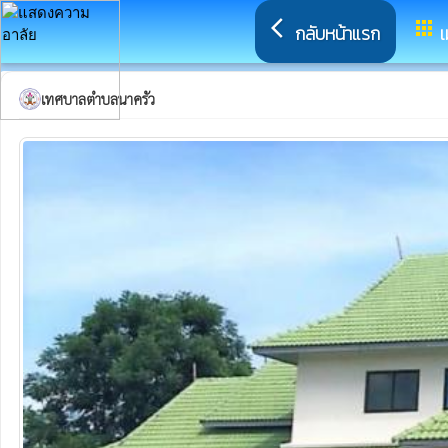
arrow_back_ios
apps
กลับหน้าแรก
เ
เทศบาลตำบลนาครัว