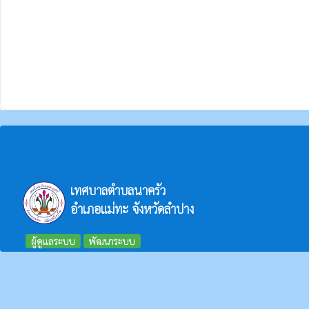
เทศบาลตำบลนาครัว
อำเภอแม่ทะ จังหวัดลำปาง
ผู้ดูแลระบบ
พัฒนาระบบ