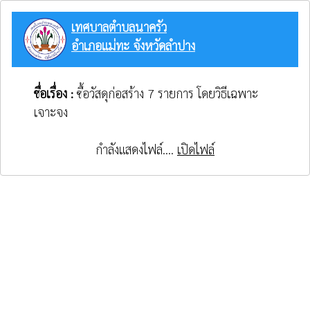
เทศบาลตำบลนาครัว
อำเภอแม่ทะ จังหวัดลำปาง
ชื่อเรื่อง :
ซื้อวัสดุก่อสร้าง 7 รายการ โดยวิธีเฉพาะ
เจาะจง
กำลังแสดงไฟล์....
เปิดไฟล์