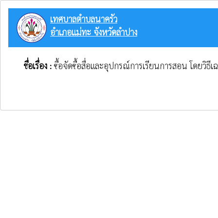
เทศบาลตำบลนาครัว
อำเภอแม่ทะ จังหวัดลำปาง
ชื่อเรื่อง :
ซื้อจัดซื้อสื่อและอุปกรณ์การเรียนการสอน โดยวิธ