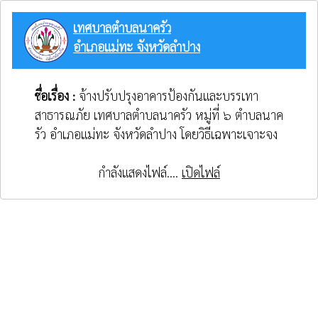
เทศบาลตำบลนาครัว
อำเภอแม่ทะ จังหวัดลำปาง
ชื่อเรื่อง :
จ้างปรับปรุงอาคารป้องกันและบรรเทา
สาธารณภัย เทศบาลตำบลนาครัว หมู่ที่ ๖ ตำบลนาค
รัว อำเภอแม่ทะ จังหวัดลำปาง โดยวิธีเฉพาะเจาะจง
กำลังแสดงไฟล์....
เปิดไฟล์